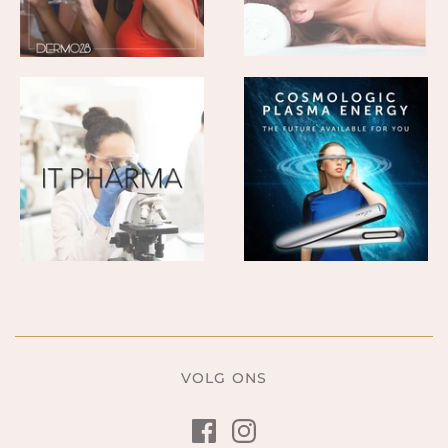
VOLG ONS