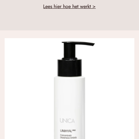
Lees hier hoe het werkt >