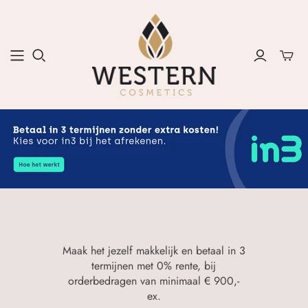
Maak het jezelf makkelijk en betaal in 3
termijnen met 0% rente, bij
orderbedragen van minimaal € 900,-
ex.